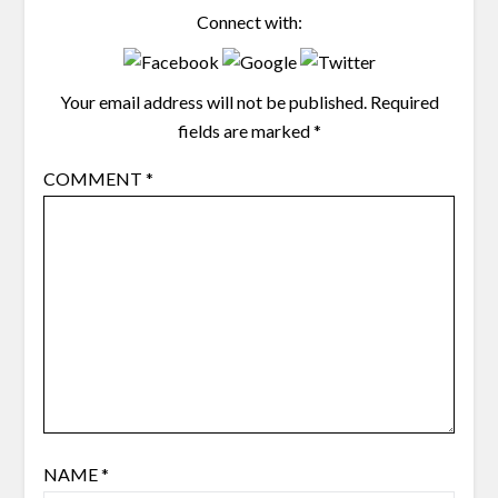
Connect with:
Your email address will not be published.
Required
fields are marked
*
COMMENT
*
NAME
*