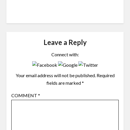
Leave a Reply
Connect with:
Your email address will not be published.
Required
fields are marked
*
COMMENT
*