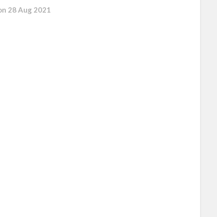
on
28 Aug 2021