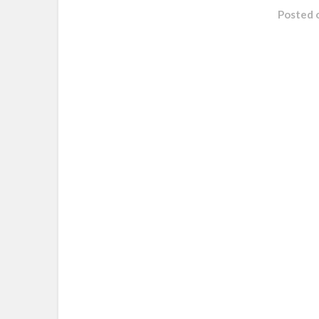
Posted 