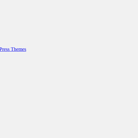
Press Themes