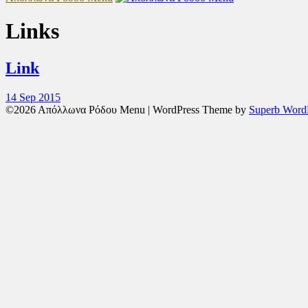
Links
Link
14 Sep 2015
©2026 Απόλλωνα Ρόδου Menu
| WordPress Theme by
Superb Word