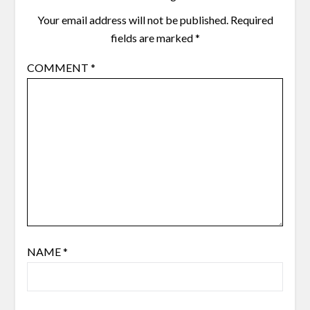
Your email address will not be published.
Required
fields are marked
*
COMMENT
*
NAME
*