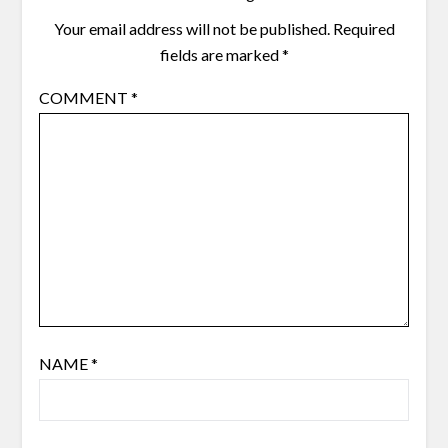
Your email address will not be published.
Required
fields are marked
*
COMMENT
*
NAME
*