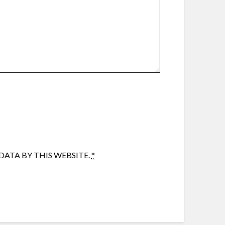
ATA BY THIS WEBSITE.
*