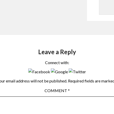
Leave a Reply
Connect with:
our email address will not be published.
Required fields are marke
COMMENT
*